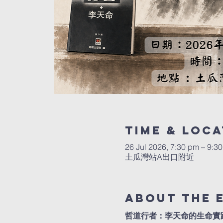
Time & Loca
26 Jul 2026, 7:30 pm – 9:3
土瓜灣站A出口附近
About the 
哲道行者：李天命的生命實