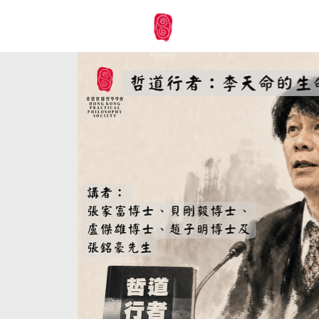
本會首頁
未來活動