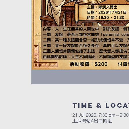
Time & Loca
21 Jul 2026, 7:30 pm – 9:3
土瓜灣站A出口附近