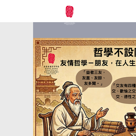
本會首頁
未來活動