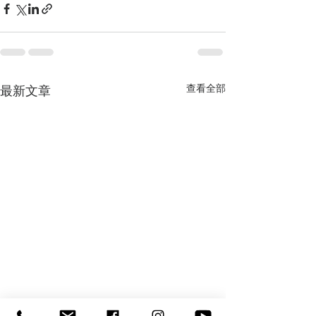
查看全部
最新文章